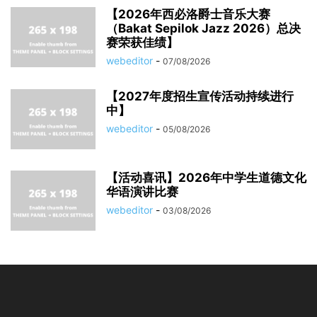
【2026年西必洛爵士音乐大赛
（Bakat Sepilok Jazz 2026）总决
赛荣获佳绩】
webeditor
-
07/08/2026
【2027年度招生宣传活动持续进行
中】
webeditor
-
05/08/2026
【活动喜讯】2026年中学生道德文化
华语演讲比赛
webeditor
-
03/08/2026