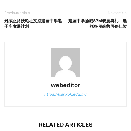
Previous article
Next article
丹绒亚路扶轮社支持建国中学电
建国中学扬威SPM表扬典礼 囊
子车发展计划
括多项殊荣再创佳绩
webeditor
https://kiankok.edu.my
RELATED ARTICLES