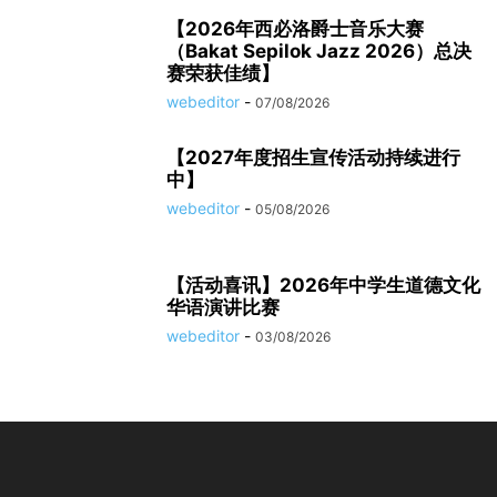
【2026年西必洛爵士音乐大赛
（Bakat Sepilok Jazz 2026）总决
赛荣获佳绩】
webeditor
-
07/08/2026
【2027年度招生宣传活动持续进行
中】
webeditor
-
05/08/2026
【活动喜讯】2026年中学生道德文化
华语演讲比赛
webeditor
-
03/08/2026