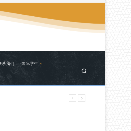
联系我们
国际学生