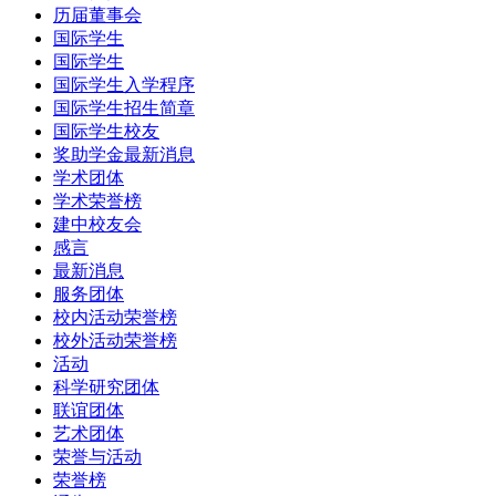
历届董事会
国际学生
国际学生
国际学生入学程序
国际学生招生简章
国际学生校友
奖助学金最新消息
学术团体
学术荣誉榜
建中校友会
感言
最新消息
服务团体
校内活动荣誉榜
校外活动荣誉榜
活动
科学研究团体
联谊团体
艺术团体
荣誉与活动
荣誉榜