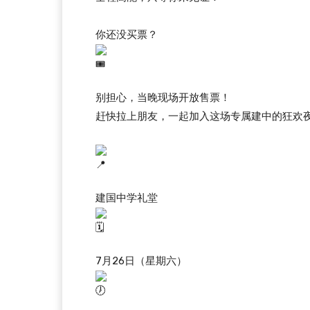
你还没买票？
别担心，当晚现场开放售票！
赶快拉上朋友，一起加入这场专属建中的狂欢
建国中学礼堂
7月26日（星期六）