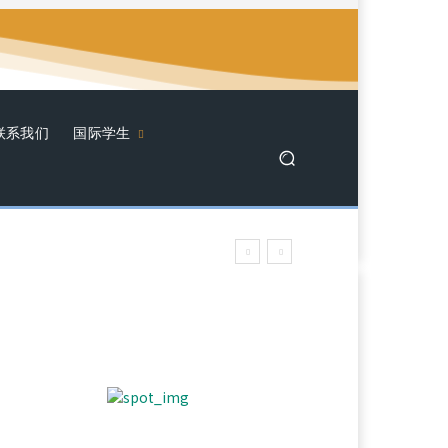
联系我们
国际学生