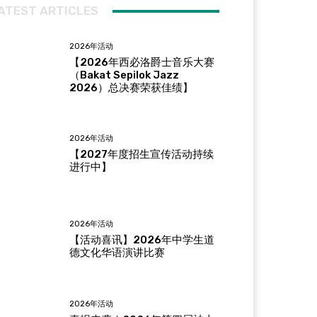
ATEST ARTICLES
2026年活动
【2026年西必洛爵士音乐大赛
（Bakat Sepilok Jazz
2026）总决赛荣获佳绩】
2026年活动
【2027年度招生宣传活动持续
进行中】
2026年活动
【活动喜讯】2026年中学生道
德文化华语演讲比赛
2026年活动