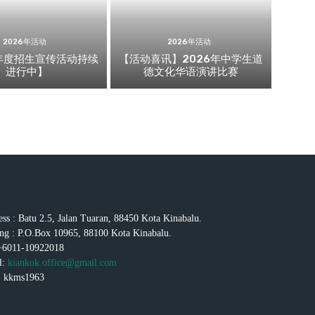
2026年活动
2026年活动
7年度招生宣传活动持续
【活动喜讯】2026年中学生道
进行中】
德文化华语演讲比赛
ss : Batu 2.5, Jalan Tuaran, 88450 Kota Kinabalu.
ng : P.O.Box 10965, 88100 Kota Kinabalu.
 +6011-10922018
l:
kiankok.office@gmail.com
 kkms1963