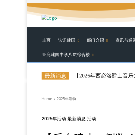
主页
认识建国
部门介绍
资讯与通
亚庇建国中学八层综合楼
【2026年西必洛爵士音乐大赛（
最新消息
Home
2025年活动
2025年活动
最新消息
活动