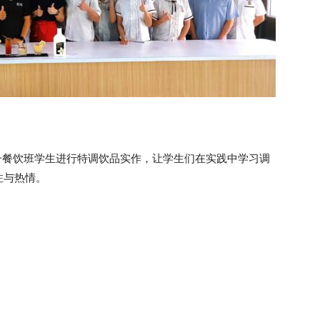
带给高一餐饮班学生进行特调饮品实作，让学生们在实践中学习调
注与热情。