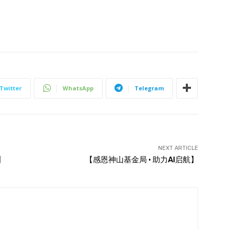
Twitter
WhatsApp
Telegram
NEXT ARTICLE
】
【感恩神山基金局 · 助力AI启航】