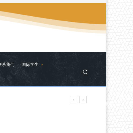
联系我们
国际学生