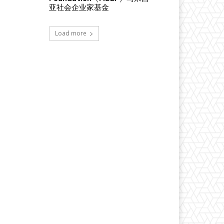
亚社会企业家基金
Load more