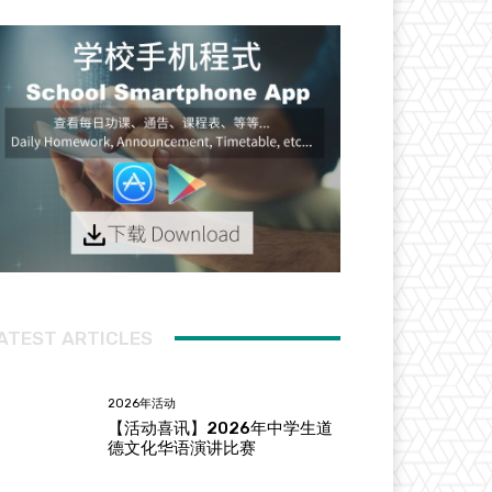
ATEST ARTICLES
2026年活动
【活动喜讯】2026年中学生道
德文化华语演讲比赛