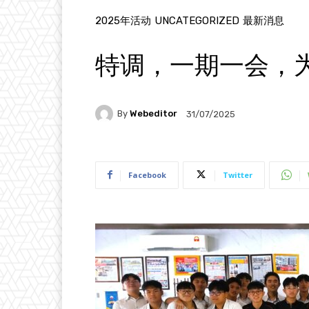
2025年活动
UNCATEGORIZED
最新消息
特调，一期一会，
By
Webeditor
31/07/2025
Facebook
Twitter