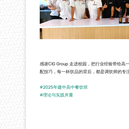
感谢CIG Group 走进校园，把行业经验
配技巧，每一杯饮品的背后，都是调饮师的专
#2025年建中高中餐饮班
#理论与实践并重