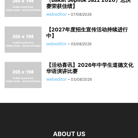
（Bakat Sepilok Jazz 2026）总决
赛荣获佳绩】
webeditor
-
07/08/2026
【2027年度招生宣传活动持续进行
中】
webeditor
-
05/08/2026
【活动喜讯】2026年中学生道德文化
华语演讲比赛
webeditor
-
03/08/2026
ABOUT US