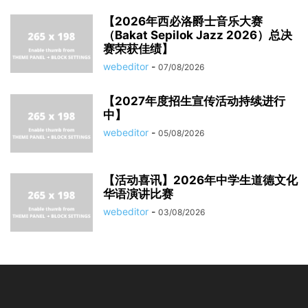
【2026年西必洛爵士音乐大赛
（Bakat Sepilok Jazz 2026）总决
赛荣获佳绩】
webeditor
-
07/08/2026
【2027年度招生宣传活动持续进行
中】
webeditor
-
05/08/2026
【活动喜讯】2026年中学生道德文化
华语演讲比赛
webeditor
-
03/08/2026