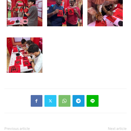
Previous article
Next article