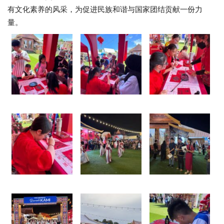
有文化素养的风采，为促进民族和谐与国家团结贡献一份力
量。