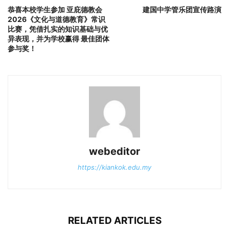
恭喜本校学生参加 亚庇德教会
建国中学管乐团宣传路演
2026《文化与道德教育》常识
比赛，凭借扎实的知识基础与优
异表现，并为学校赢得 最佳团体
参与奖！
webeditor
https://kiankok.edu.my
RELATED ARTICLES