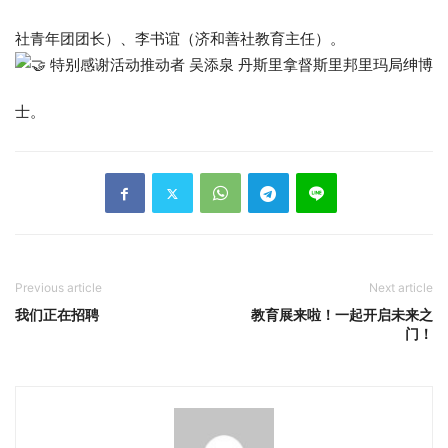
社青年团团长）、李书谊（济和善社教育主任）。
特别感谢活动推动者 吴添泉 丹斯里拿督斯里邦里玛局绅博
士。
Previous article
Next article
我们正在招聘
教育展来啦！一起开启未来之
门！