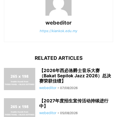
webeditor
https://kiankok.edu.my
RELATED ARTICLES
【2026年西必洛爵士音乐大赛
（Bakat Sepilok Jazz 2026）总决
赛荣获佳绩】
webeditor
-
07/08/2026
【2027年度招生宣传活动持续进行
中】
webeditor
-
05/08/2026