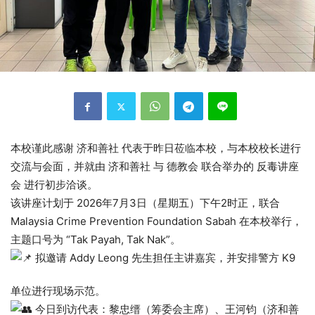
本校谨此感谢 济和善社 代表于昨日莅临本校，与本校校长进行
交流与会面，并就由 济和善社 与 德教会 联合举办的 反毒讲座
会 进行初步洽谈。
该讲座计划于 2026年7月3日（星期五）下午2时正，联合
Malaysia Crime Prevention Foundation Sabah 在本校举行，
主题口号为 “Tak Payah, Tak Nak”。
拟邀请 Addy Leong 先生担任主讲嘉宾，并安排警方 K9
单位进行现场示范。
今日到访代表：黎忠缙（筹委会主席）、王河钧（济和善