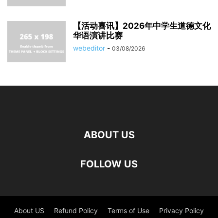
【活动喜讯】2026年中学生道德文化
华语演讲比赛
webeditor
-
03/08/2026
ABOUT US
FOLLOW US
About US
Refund Policy
Terms of Use
Privacy Policy