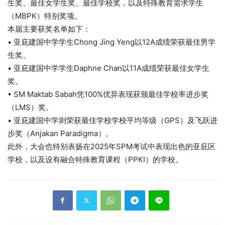
生奖、最佳女学生奖、最佳学校奖，以及特殊教育需求学生
（MBPK）特别奖项。
本届主要获奖名单如下：
• 亚庇建国中学学生Chong Jing Yeng以12A成绩荣获最佳男学
生奖。
• 亚庇建国中学学生Daphne Chan以11A成绩荣获最佳女学生
奖。
• SM Maktab Sabah凭100%优异表现获颁最佳学校率进步奖
（LMS）奖。
• 亚庇建国中学则荣获最佳学校学校平均等级（GPS）及飞跃进
步奖（Anjakan Paradigma）。
此外，大会也特别表扬在2025年SPM考试中表现出色的亚庇区
学校，以及设有融合特殊教育课程（PPKI）的学校。