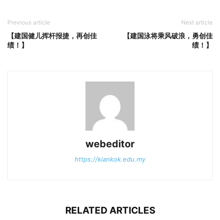
Previous article
Next article
【建国健儿挥杆报捷，再创佳
【建国泳将乘风破浪，勇创佳
绩！】
绩！】
webeditor
https://kiankok.edu.my
RELATED ARTICLES