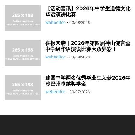
【活动喜讯】2026年中学生道德文化
华语演讲比赛
webeditor
-
03/08/2026
喜报来袭｜2026年第四届神山健言盃
中学组华语演说比赛大放异彩！
webeditor
-
03/08/2026
建国中学两名优秀毕业生荣获2026年
沙巴州卓越奖学金
webeditor
-
30/07/2026