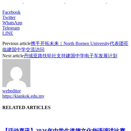
Facebook
Twitter
WhatsApp
Telegram
LINE
Previous article
携手开拓未来｜North Borneo University代表团莅
临建国中学交流访问
Next article
丹绒亚路扶轮社支持建国中学电子车发展计划
webeditor
https://kiankok.edu.my
RELATED ARTICLES
【活动喜讯】2026年中学生道德文化华语演讲比赛