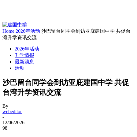
Home
2026年活动
沙巴留台同学会到访亚庇建国中学 共促台
湾升学资讯交流
2026年活动
升学情报
最新消息
活动
沙巴留台同学会到访亚庇建国中学 共促
台湾升学资讯交流
By
webeditor
-
12/06/2026
98