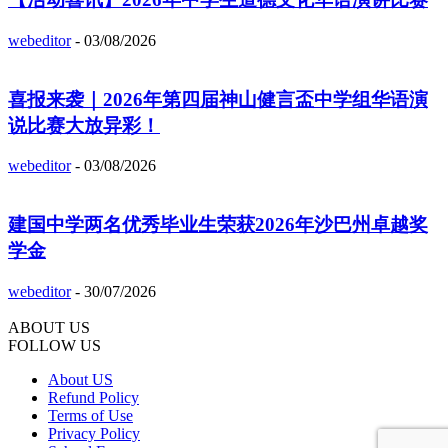
webeditor
-
03/08/2026
喜报来袭｜2026年第四届神山健言盃中学组华语演
说比赛大放异彩！
webeditor
-
03/08/2026
建国中学两名优秀毕业生荣获2026年沙巴州卓越奖
学金
webeditor
-
30/07/2026
ABOUT US
FOLLOW US
About US
Refund Policy
Terms of Use
Privacy Policy