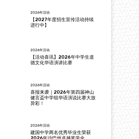
2026年活动
【2027年度招生宣传活动持续
进行中】
2026年活动
【活动喜讯】2026年中学生道
德文化华语演讲比赛
2026年活动
喜报来袭｜2026年第四届神山
健言盃中学组华语演说比赛大放
异彩！
2026年活动
建国中学两名优秀毕业生荣获
2026年沙巴州卓越奖学金