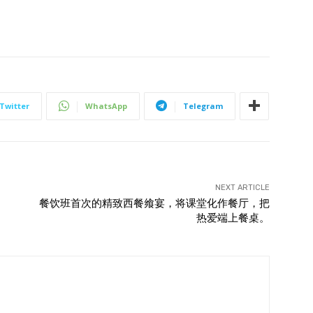
Twitter
WhatsApp
Telegram
NEXT ARTICLE
餐饮班首次的精致西餐飨宴，将课堂化作餐厅，把
热爱端上餐桌。