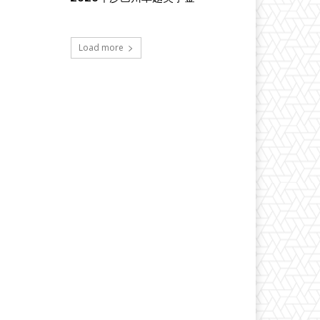
Load more