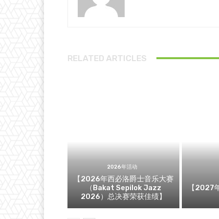
RELATED ARTICLES
2026年活动
【2026年西必洛爵士音乐大赛
（Bakat Sepilok Jazz
【202
2026）总决赛荣获佳绩】