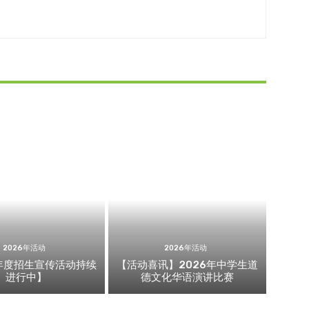
2026年活动
2026年活动
7年度招生宣传活动持续
【活动喜讯】2026年中学生道
进行中】
德文化华语演讲比赛