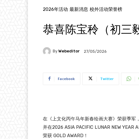
2026年活动
最新消息
校外活动荣誉榜
恭喜陈宝秢（初三
By
Webeditor
27/05/2026
Facebook
Twitter
在《上文化丙午马年新春绘画大赛》荣获季军
并在2026 ASIA PACIFIC LUNAR NEW YEAR A
荣获 GOLD AWARD！