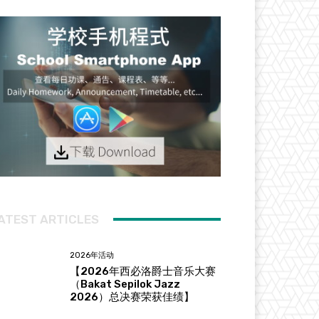
ATEST ARTICLES
2026年活动
【2026年西必洛爵士音乐大赛
（Bakat Sepilok Jazz
2026）总决赛荣获佳绩】