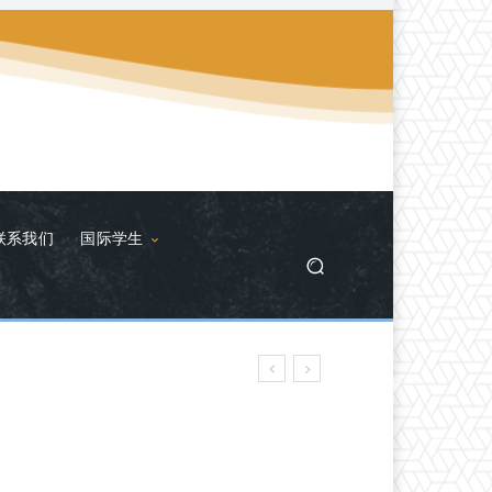
联系我们
国际学生