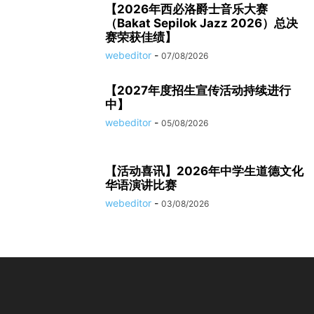
【2026年西必洛爵士音乐大赛
（Bakat Sepilok Jazz 2026）总决
赛荣获佳绩】
webeditor
-
07/08/2026
【2027年度招生宣传活动持续进行
中】
webeditor
-
05/08/2026
【活动喜讯】2026年中学生道德文化
华语演讲比赛
webeditor
-
03/08/2026