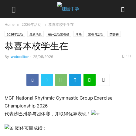
Home
2026年活动
恭喜本校学生在
2026年活动
最新消息
校外活动荣誉榜
活动
荣誉与活动
荣誉榜
恭喜本校学生在
111
By
webeditor
-
25/05/2026
MGF National Rhythmic Gymnastic Group Exercise
Championship 2026
代表沙巴州参与团体赛，并取得优异表现！
团体项目成绩：