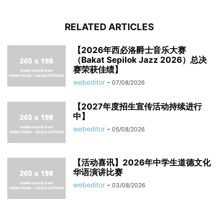
RELATED ARTICLES
【2026年西必洛爵士音乐大赛
（Bakat Sepilok Jazz 2026）总决
赛荣获佳绩】
webeditor
-
07/08/2026
【2027年度招生宣传活动持续进行
中】
webeditor
-
05/08/2026
【活动喜讯】2026年中学生道德文化
华语演讲比赛
webeditor
-
03/08/2026