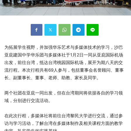
为拓展学生视野，并加强华乐艺术与多媒体技术的学习，沙巴
亚庇建国中学华乐团与多媒体社于1月2日一同从亚庇国际机场
出发，前往台湾，抵达台湾桃园国际机场，展开为期八天的交
流行程。本次行程共有69人参与，包括董事会名誉顾问、董事
长、副董事长、董事、老师、助教、家长及同学。
两个社团在亚庇一同出发，但在台湾期间将依据各自的学习领
域，分别进行交流活动。
在此次行程，多媒体社将前往台湾黎民大学进行交流，通过参
访与学习活动，了解台湾在多媒体制作及相关课程方面的教学
内容，扎实学生的实践基础。