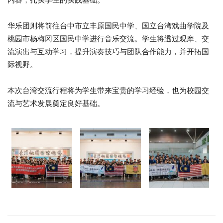
华乐团则将前往台中市立丰原国民中学、国立台湾戏曲学院及
桃园市杨梅冈区国民中学进行音乐交流。学生将透过观摩、交
流演出与互动学习，提升演奏技巧与团队合作能力，并开拓国
际视野。
本次台湾交流行程将为学生带来宝贵的学习经验，也为校园交
流与艺术发展奠定良好基础。