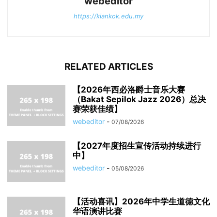
webeditor
https://kiankok.edu.my
RELATED ARTICLES
【2026年西必洛爵士音乐大赛
（Bakat Sepilok Jazz 2026）总决
赛荣获佳绩】
webeditor
-
07/08/2026
【2027年度招生宣传活动持续进行
中】
webeditor
-
05/08/2026
【活动喜讯】2026年中学生道德文化
华语演讲比赛