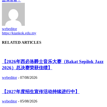
圆满落幕！
webeditor
https://kiankok.edu.my
RELATED ARTICLES
【2026年西必洛爵士音乐大赛（Bakat Sepilok Jazz
2026）总决赛荣获佳绩】
webeditor
-
07/08/2026
【2027年度招生宣传活动持续进行中】
webeditor
-
05/08/2026