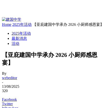
Home
2025年活动
【亚庇建国中学承办 2026 小厨师感恩宴】
2025年活动
最新消息
活动
【亚庇建国中学承办 2026 小厨师感恩
宴】
By
webeditor
-
13/08/2025
320
Facebook
Twitter