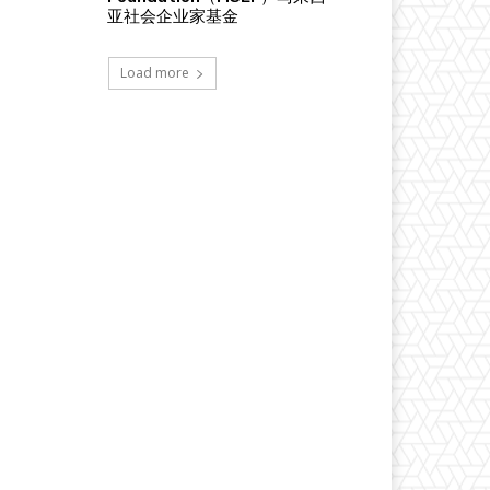
亚社会企业家基金
Load more