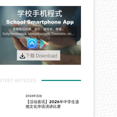
ATEST ARTICLES
2026年活动
【活动喜讯】2026年中学生道
德文化华语演讲比赛