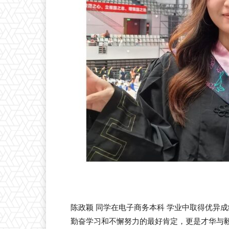
陈政颖
同学在电子商务本科 学业中取得优异成
勤奋学习和不懈努力的最好肯定，更是才华与