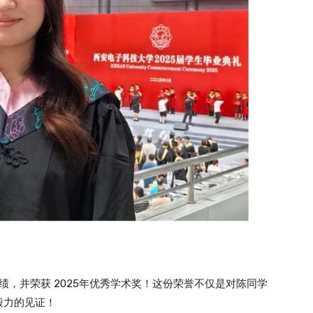
绩，并荣获 2025年优秀学术奖！这份荣誉不仅是对陈同学
毅力的见证！