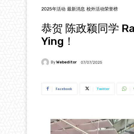
2025年活动
最新消息
校外活动荣誉榜
恭贺 陈政颖同学 Rach
Ying！
By
Webeditor
07/07/2025
Facebook
Twitter