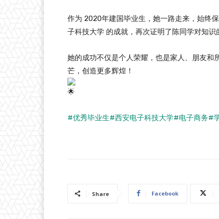
作为 2020年建国毕业生，她一路走来，始
子科技大学 的成就，再次证明了陈同学对知识
她的成功不仅是个人荣耀，也是家人、朋友和
芒，创造更多辉煌！
#优秀毕业生
#西安电子科技大学
#电子商务
#
Facebook
Share