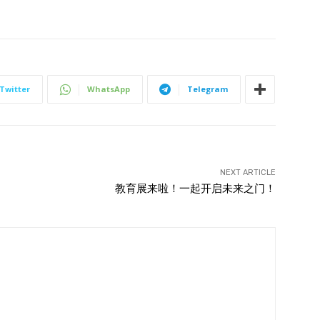
Twitter
WhatsApp
Telegram
NEXT ARTICLE
教育展来啦！一起开启未来之门！