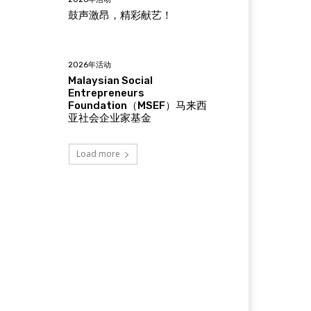
鼓声激昂，精彩献艺！
2026年活动
Malaysian Social
Entrepreneurs
Foundation（MSEF）马来西
亚社会企业家基金
Load more