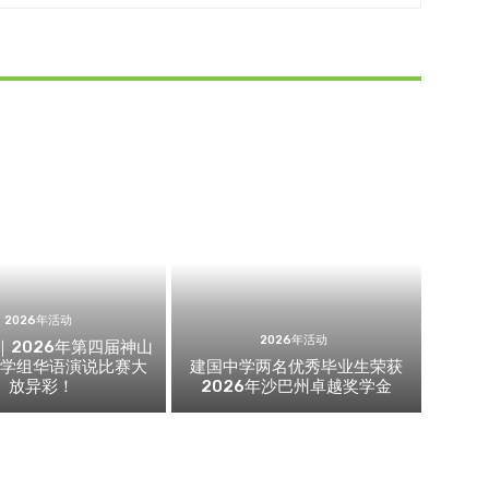
2026年活动
2026年活动
｜2026年第四届神山
中学组华语演说比赛大
建国中学两名优秀毕业生荣获
放异彩！
2026年沙巴州卓越奖学金