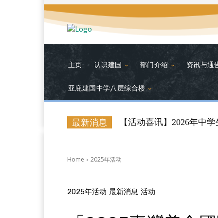
主页
认识建国
部门介绍
资讯与通
亚庇建国中学八层综合楼
【活动喜讯】2026年中
最新消息
Home
2025年活动
2025年活动
最新消息
活动