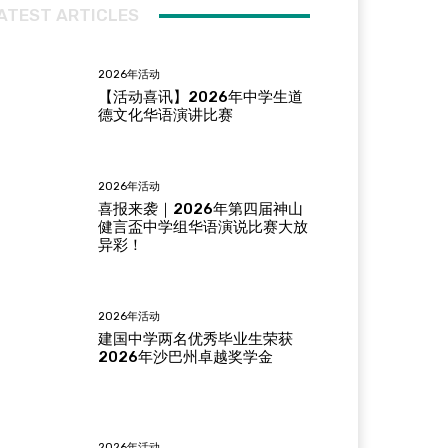
ATEST ARTICLES
2026年活动
【活动喜讯】2026年中学生道
德文化华语演讲比赛
2026年活动
喜报来袭｜2026年第四届神山
健言盃中学组华语演说比赛大放
异彩！
2026年活动
建国中学两名优秀毕业生荣获
2026年沙巴州卓越奖学金
2026年活动