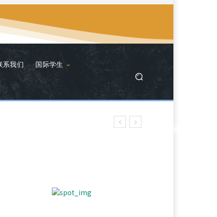
联系我们
国际学生