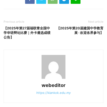
Previous article
Next article
【2025年第27届福联青全国中
【2025年第20届建国中学教育
学华语辩论比赛｜外卡遴选成绩
展 · 欢迎各界参与】
公告】
webeditor
https://kiankok.edu.my