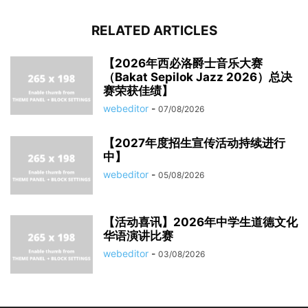
RELATED ARTICLES
【2026年西必洛爵士音乐大赛
（Bakat Sepilok Jazz 2026）总决
赛荣获佳绩】
webeditor
-
07/08/2026
【2027年度招生宣传活动持续进行
中】
webeditor
-
05/08/2026
【活动喜讯】2026年中学生道德文化
华语演讲比赛
webeditor
-
03/08/2026