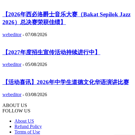
【2026年西必洛爵士音乐大赛（Bakat Sepilok Jazz
2026）总决赛荣获佳绩】
webeditor
-
07/08/2026
【2027年度招生宣传活动持续进行中】
webeditor
-
05/08/2026
【活动喜讯】2026年中学生道德文化华语演讲比赛
webeditor
-
03/08/2026
ABOUT US
FOLLOW US
About US
Refund Policy
Terms of Use