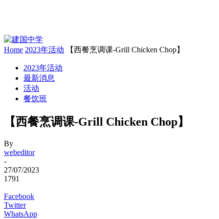
Home
2023年活动
【西餐烹调课-Grill Chicken Chop】
2023年活动
最新消息
活动
餐饮班
【西餐烹调课-Grill Chicken Chop】
By
webeditor
-
27/07/2023
1791
Facebook
Twitter
WhatsApp