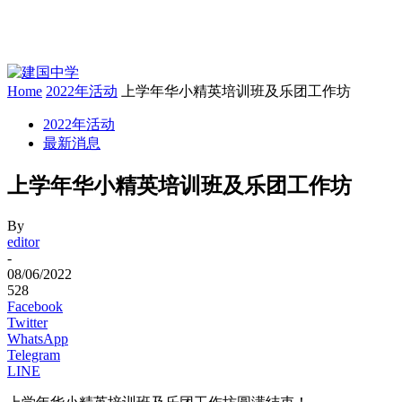
Home
2022年活动
上学年华小精英培训班及乐团工作坊
2022年活动
最新消息
上学年华小精英培训班及乐团工作坊
By
editor
-
08/06/2022
528
Facebook
Twitter
WhatsApp
Telegram
LINE