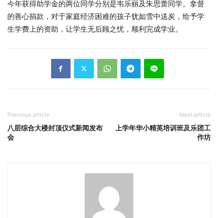
今年获得助学金的两位同学分别是韦乐丽及朱思蕾同学。拿督
的善心捐款，对于家庭经济困难的孩子犹如雪中送炭，给予学
生学费上的资助，让学生无后顾之忧，顺利完成学业。
Previous article
Next article
八层综合大楼封顶仪式新闻发布
上学年华小精英培训班及乐团工
会
作坊