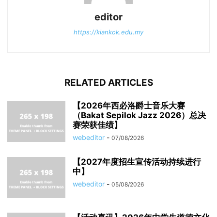
editor
https://kiankok.edu.my
RELATED ARTICLES
【2026年西必洛爵士音乐大赛
（Bakat Sepilok Jazz 2026）总决
赛荣获佳绩】
webeditor
-
07/08/2026
【2027年度招生宣传活动持续进行
中】
webeditor
-
05/08/2026