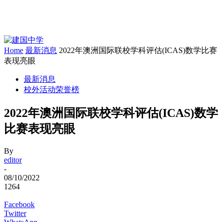
Home
最新消息
2022年澳洲国际联校学科评估(ICAS)数学比赛
表现亮眼
最新消息
校外活动荣誉榜
2022年澳洲国际联校学科评估(ICAS)数学
比赛表现亮眼
By
editor
-
08/10/2022
1264
Facebook
Twitter