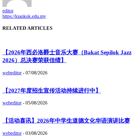
editor
https://kiankok.edu.my
RELATED ARTICLES
【2026年西必洛爵士音乐大赛（Bakat Sepilok Jazz
2026）总决赛荣获佳绩】
webeditor
-
07/08/2026
【2027年度招生宣传活动持续进行中】
webeditor
-
05/08/2026
【活动喜讯】2026年中学生道德文化华语演讲比赛
webeditor
-
03/08/2026