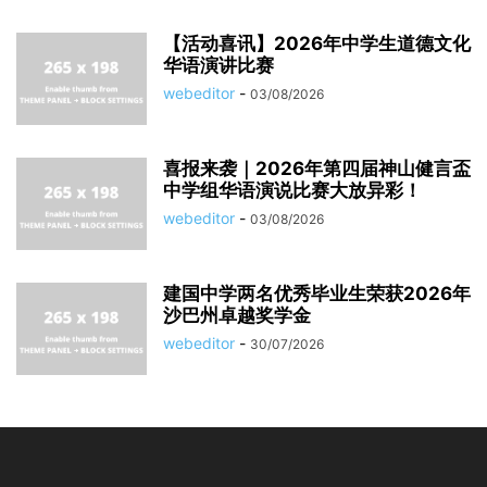
【活动喜讯】2026年中学生道德文化
华语演讲比赛
webeditor
-
03/08/2026
喜报来袭｜2026年第四届神山健言盃
中学组华语演说比赛大放异彩！
webeditor
-
03/08/2026
建国中学两名优秀毕业生荣获2026年
沙巴州卓越奖学金
webeditor
-
30/07/2026