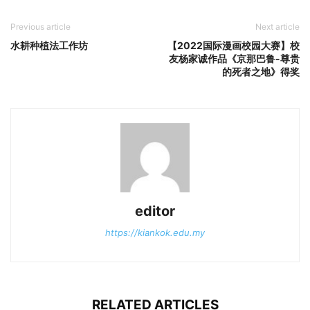
Previous article
Next article
水耕种植法工作坊
【2022国际漫画校园大赛】校
友杨家诚作品《京那巴鲁-尊贵
的死者之地》得奖
editor
https://kiankok.edu.my
RELATED ARTICLES