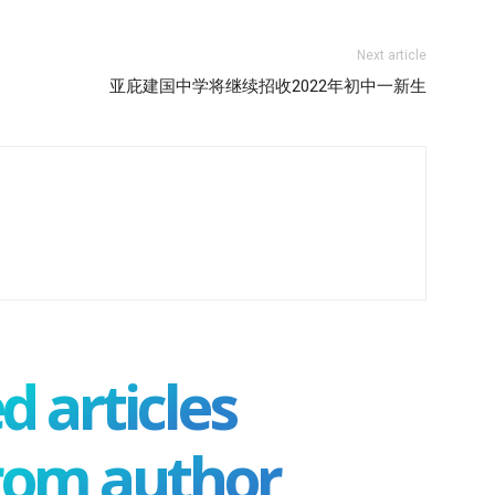
Next article
亚庇建国中学将继续招收2022年初中一新生
d articles
rom author