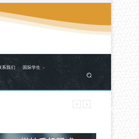
联系我们
国际学生