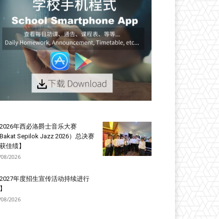
2026年西必洛爵士音乐大赛
Bakat Sepilok Jazz 2026）总决赛
获佳绩】
/08/2026
2027年度招生宣传活动持续进行
】
/08/2026