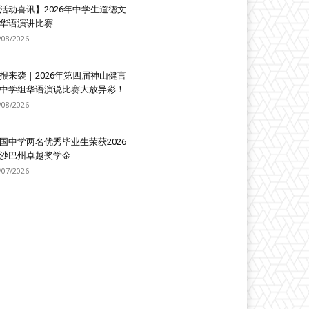
活动喜讯】2026年中学生道德文
华语演讲比赛
/08/2026
报来袭｜2026年第四届神山健言
中学组华语演说比赛大放异彩！
/08/2026
国中学两名优秀毕业生荣获2026
沙巴州卓越奖学金
/07/2026