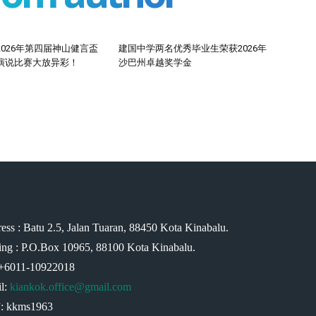
026年第四届神山健言盃
建国中学两名优秀毕业生荣获2026年
演说比赛大放异彩！
沙巴州卓越奖学金
ess : Batu 2.5, Jalan Tuaran, 88450 Kota Kinabalu.
ing : P.O.Box 10965, 88100 Kota Kinabalu.
 +6011-10922018
l:
kiankok.office@gmail.com
 kkms1963