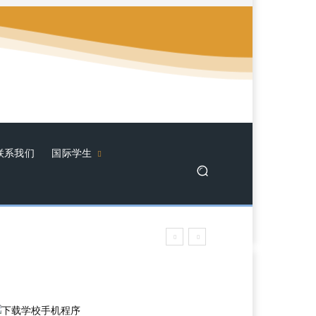
联系我们
国际学生