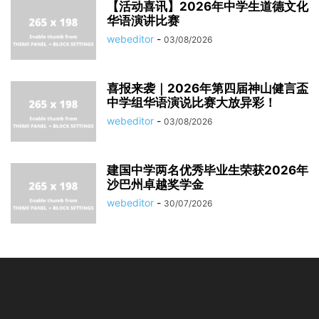
【活动喜讯】2026年中学生道德文化
华语演讲比赛
webeditor
-
03/08/2026
喜报来袭｜2026年第四届神山健言盃
中学组华语演说比赛大放异彩！
webeditor
-
03/08/2026
建国中学两名优秀毕业生荣获2026年
沙巴州卓越奖学金
webeditor
-
30/07/2026