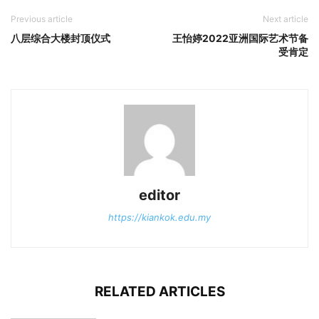
Previous article
Next article
八层综合大楼封顶仪式
王怡婷2022亚洲国际艺术节备
受肯定
editor
https://kiankok.edu.my
RELATED ARTICLES