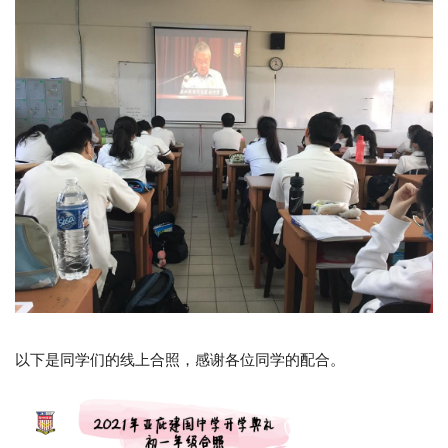
以下是同学们的线上合照，感谢各位同学的配合。