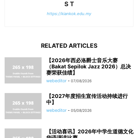
S T
https://kiankok.edu.my
RELATED ARTICLES
【2026年西必洛爵士音乐大赛
（Bakat Sepilok Jazz 2026）总决
赛荣获佳绩】
webeditor
-
07/08/2026
【2027年度招生宣传活动持续进行
中】
webeditor
-
05/08/2026
【活动喜讯】2026年中学生道德文化
华语演讲比赛