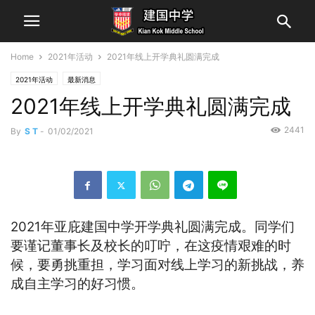
Home
2021年活动
2021年线上开学典礼圆满完成
2021年活动
最新消息
2021年线上开学典礼圆满完成
2441
By
S T
-
01/02/2021
2021年亚庇建国中学开学典礼圆满完成。同学们
要谨记董事长及校长的叮咛，在这疫情艰难的时
候，要勇挑重担，学习面对线上学习的新挑战，养
成自主学习的好习惯。