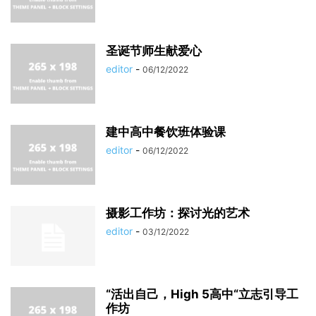
圣诞节师生献爱心
editor
-
06/12/2022
建中高中餐饮班体验课
editor
-
06/12/2022
摄影工作坊：探讨光的艺术
editor
-
03/12/2022
“活出自己，High 5高中“立志引导工
作坊