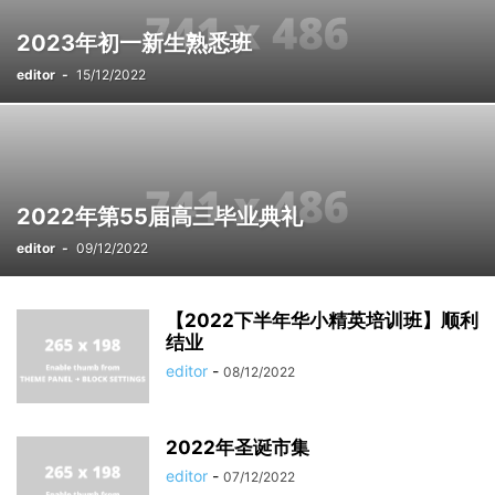
2023年初一新生熟悉班
editor
-
15/12/2022
2022年第55届高三毕业典礼
editor
-
09/12/2022
【2022下半年华小精英培训班】顺利
结业
editor
-
08/12/2022
2022年圣诞市集
editor
-
07/12/2022