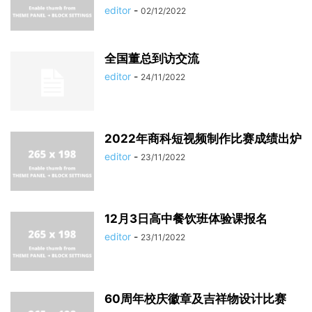
editor
-
02/12/2022
全国董总到访交流
editor
-
24/11/2022
2022年商科短视频制作比赛成绩出炉
editor
-
23/11/2022
12月3日高中餐饮班体验课报名
editor
-
23/11/2022
60周年校庆徽章及吉祥物设计比赛