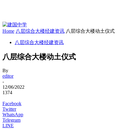
Home
八层综合大楼经建资讯
八层综合大楼动土仪式
八层综合大楼经建资讯
八层综合大楼动土仪式
By
editor
-
12/06/2022
1374
Facebook
Twitter
WhatsApp
Telegram
LINE