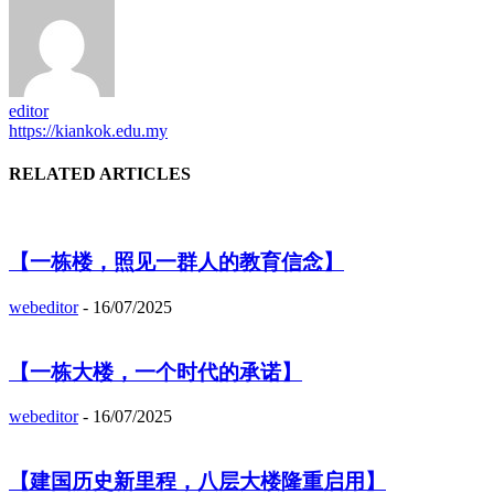
editor
https://kiankok.edu.my
RELATED ARTICLES
【一栋楼，照见一群人的教育信念】
webeditor
-
16/07/2025
【一栋大楼，一个时代的承诺】
webeditor
-
16/07/2025
【建国历史新里程，八层大楼隆重启用】